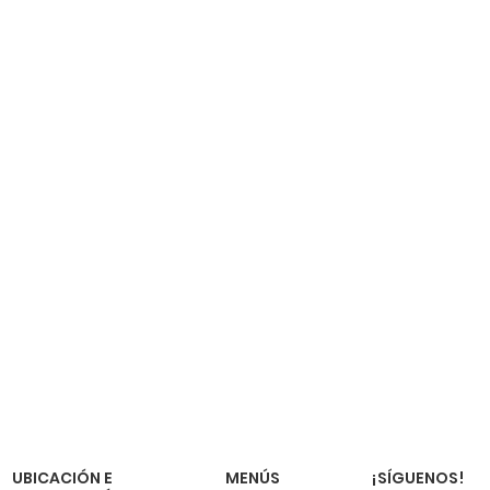
¡SÍGUENOS!
UBICACIÓN E
MENÚS