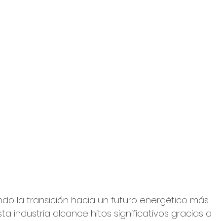
ndo la transición hacia un futuro energético más 
ta industria alcance hitos significativos gracias a 