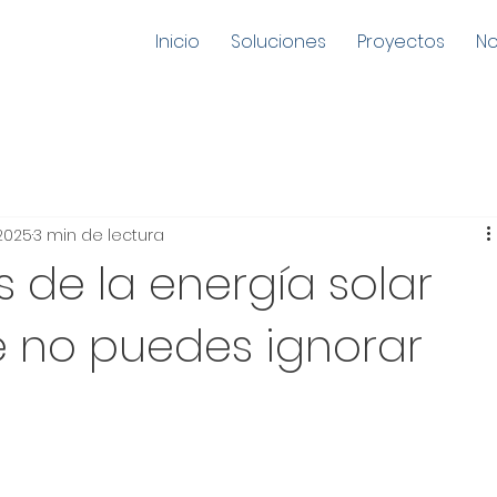
Inicio
Soluciones
Proyectos
No
2025
3 min de lectura
 de la energía solar
 no puedes ignorar