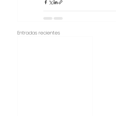
Entradas recientes