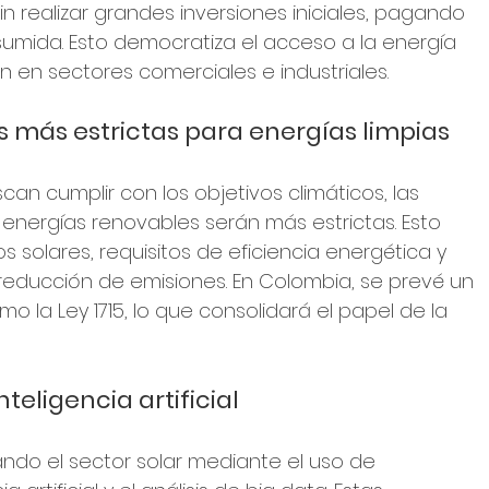
in realizar grandes inversiones iniciales, pagando 
umida. Esto democratiza el acceso a la energía 
 en sectores comerciales e industriales.
as más estrictas para energías limpias
an cumplir con los objetivos climáticos, las 
energías renovables serán más estrictas. Esto 
s solares, requisitos de eficiencia energética y 
educción de emisiones. En Colombia, se prevé un 
mo la Ley 1715, lo que consolidará el papel de la 
nteligencia artificial
ando el sector solar mediante el uso de 