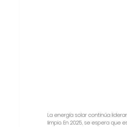
La energía solar continúa lidera
limpio. En 2025, se espera que es