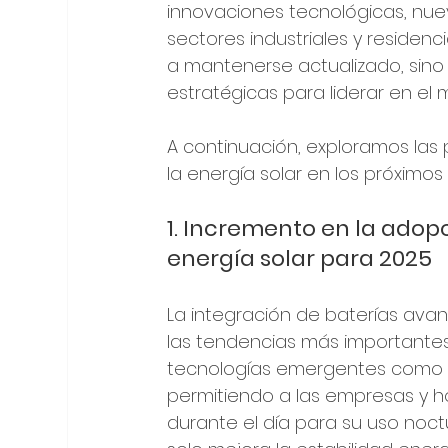
innovaciones tecnológicas, nue
sectores industriales y residen
a mantenerse actualizado, sino
estratégicas para liderar en el
A continuación, exploramos las
la energía solar en los próximos
1. Incremento en la ado
energía solar para 2025
La integración de baterías ava
las tendencias más importantes p
tecnologías emergentes como e
permitiendo a las empresas y 
durante el día para su uso noc