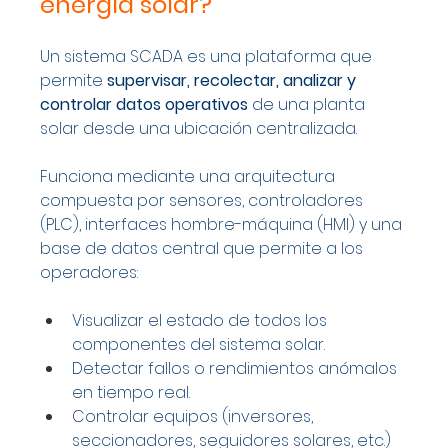
energía solar?
Un sistema SCADA es una plataforma que 
permite 
supervisar, recolectar, analizar y 
controlar datos operativos
 de una planta 
solar desde una ubicación centralizada.
Funciona mediante una arquitectura 
compuesta por sensores, controladores 
(PLC), interfaces hombre-máquina (HMI) y una 
base de datos central que permite a los 
operadores:
Visualizar el estado de todos los 
componentes del sistema solar.
Detectar fallos o rendimientos anómalos 
en tiempo real.
Controlar equipos (inversores, 
seccionadores, seguidores solares, etc.) 