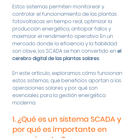
Estos sistemas permiten monitorear y 
controlar el funcionamiento de las plantas 
fotovoltaicas en tiempo real, optimizar la 
producción energética, anticipar fallos y 
maximizar el rendimiento operativo. En un 
mercado donde la eficiencia y la fiabilidad 
son clave, los SCADA se han convertido en 
el 
cerebro digital de las plantas solares
.
En este artículo, exploramos cómo funcionan 
estos sistemas, qué beneficios aportan a las 
operaciones solares y por qué son 
esenciales para la gestión energética 
moderna.
1. ¿Qué es un sistema SCADA y 
por qué es importante en 