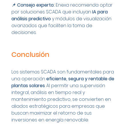
📌 
Consejo experto:
 Enexa recomienda optar 
por soluciones SCADA que incluyan 
IA para 
análisis predictivo
 y módulos de visualización 
avanzados que faciliten la toma de 
decisiones.
Conclusión
Los sistemas SCADA son fundamentales para 
una operación 
eficiente, segura y rentable de 
plantas solares
. Al permitir una supervisión 
integral, análisis en tiempo real y 
mantenimiento predictivo, se convierten en 
aliados estratégicos para empresas que 
buscan maximizar el retorno de sus 
inversiones en energía renovable.