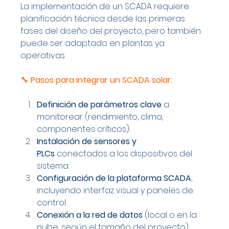
La implementación de un SCADA requiere 
planificación técnica desde las primeras 
fases del diseño del proyecto, pero también 
puede ser adaptado en plantas ya 
operativas.
🔧 
Pasos para integrar un SCADA solar:
Definición de parámetros clave
 a 
monitorear (rendimiento, clima, 
componentes críticos).
Instalación de sensores y 
PLCs
 conectados a los dispositivos del 
sistema.
Configuración de la plataforma SCADA
, 
incluyendo interfaz visual y paneles de 
control.
Conexión a la red de datos
 (local o en la 
nube, según el tamaño del proyecto).