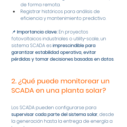
de forma remota.
Registrar históricos para análisis de 
eficiencia y mantenimiento predictivo.
📌 
Importancia clave:
 En proyectos 
fotovoltaicos industriales o utility-scale, un 
sistema SCADA es 
imprescindible para 
garantizar estabilidad operativa, evitar 
pérdidas y tomar decisiones basadas en datos
.
2. ¿Qué puede monitorear un 
SCADA en una planta solar?
Los SCADA pueden configurarse para 
supervisar cada parte del sistema solar
, desde 
la generación hasta la entrega de energía a 