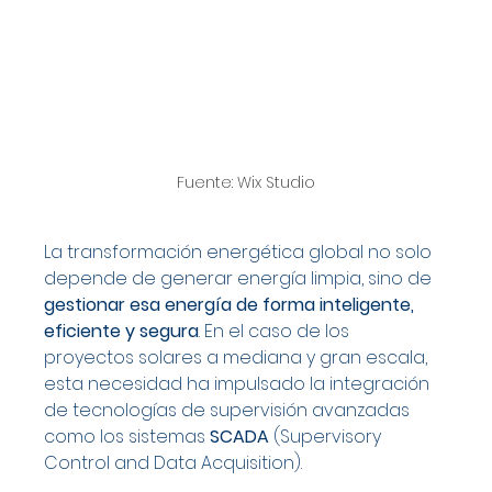
Fuente: Wix Studio
La transformación energética global no solo 
depende de generar energía limpia, sino de 
gestionar esa energía de forma inteligente, 
eficiente y segura
. En el caso de los 
proyectos solares a mediana y gran escala, 
esta necesidad ha impulsado la integración 
de tecnologías de supervisión avanzadas 
como los sistemas 
SCADA
 (Supervisory 
Control and Data Acquisition).