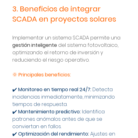
3. Beneficios de integrar 
SCADA en proyectos solares
Implementar un sistema SCADA permite una 
gestión inteligente
 del sistema fotovoltaico, 
optimizando el retorno de inversión y 
reduciendo el riesgo operativo.
🌞 
Principales beneficios:
✔️ 
Monitoreo en tiempo real 24/7:
 Detecta 
incidencias inmediatamente, minimizando 
tiempos de respuesta.
✔️ 
Mantenimiento predictivo:
 Identifica 
patrones anómalos antes de que se 
conviertan en fallos.
✔️ 
Optimización del rendimiento:
 Ajustes en 