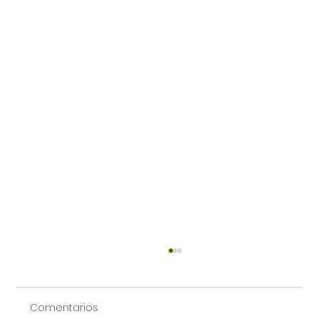
Comentarios