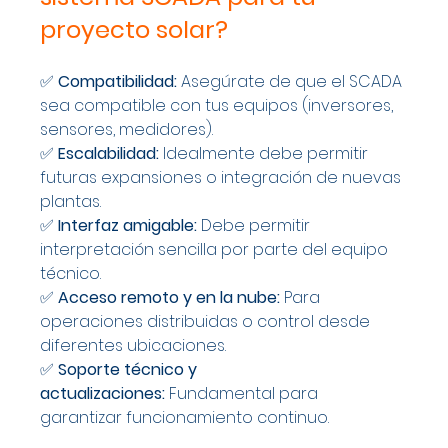
proyecto solar?
✅ 
Compatibilidad:
 Asegúrate de que el SCADA 
sea compatible con tus equipos (inversores, 
sensores, medidores).
✅ 
Escalabilidad:
 Idealmente debe permitir 
futuras expansiones o integración de nuevas 
plantas.
✅ 
Interfaz amigable:
 Debe permitir 
interpretación sencilla por parte del equipo 
técnico.
✅ 
Acceso remoto y en la nube:
 Para 
operaciones distribuidas o control desde 
diferentes ubicaciones.
✅ 
Soporte técnico y 
actualizaciones:
 Fundamental para 
garantizar funcionamiento continuo.