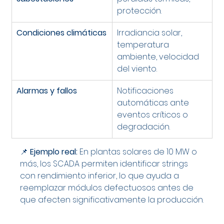
protección.
Condiciones climáticas
Irradiancia solar, 
temperatura 
ambiente, velocidad 
del viento.
Alarmas y fallos
Notificaciones 
automáticas ante 
eventos críticos o 
degradación.
📌 
Ejemplo real:
 En plantas solares de 10 MW o 
más, los SCADA permiten identificar strings 
con rendimiento inferior, lo que ayuda a 
reemplazar módulos defectuosos antes de 
que afecten significativamente la producción.