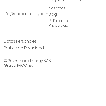
Nosotros
info@enexaenergy.com
Blog
Política de
Privacidad
Datos Personales
Política de Privacidad
© 2025 Enexa Energy S.A.S.
Grupo PROCTEK