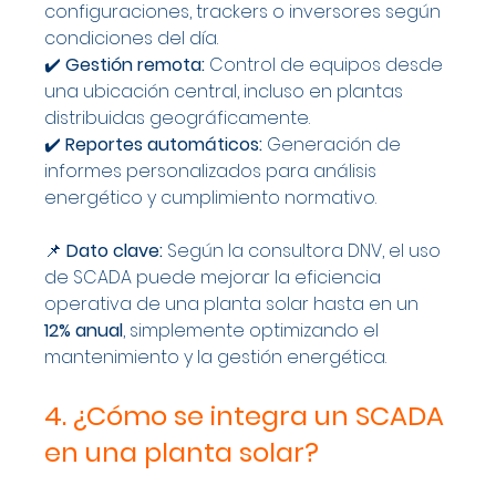
configuraciones, trackers o inversores según 
condiciones del día.
✔️ 
Gestión remota:
 Control de equipos desde 
una ubicación central, incluso en plantas 
distribuidas geográficamente.
✔️ 
Reportes automáticos:
 Generación de 
informes personalizados para análisis 
energético y cumplimiento normativo.
📌 
Dato clave:
 Según la consultora DNV, el uso 
de SCADA puede mejorar la eficiencia 
operativa de una planta solar hasta en un 
12% anual
, simplemente optimizando el 
mantenimiento y la gestión energética.
4. ¿Cómo se integra un SCADA 
en una planta solar?