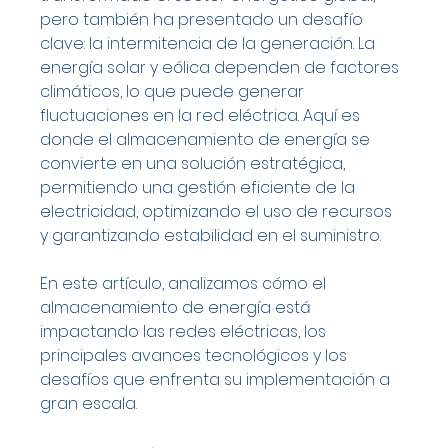
pero también ha presentado un desafío 
clave: la intermitencia de la generación. La 
energía solar y eólica dependen de factores 
climáticos, lo que puede generar 
fluctuaciones en la red eléctrica. Aquí es 
donde el almacenamiento de energía se 
convierte en una solución estratégica, 
permitiendo una gestión eficiente de la 
electricidad, optimizando el uso de recursos 
y garantizando estabilidad en el suministro.
En este artículo, analizamos cómo el 
almacenamiento de energía está 
impactando las redes eléctricas, los 
principales avances tecnológicos y los 
desafíos que enfrenta su implementación a 
gran escala.