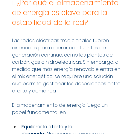
1. ¿Por qué el almacenamiento 
de energía es clave para la 
estabilidad de la red?
Las redes eléctricas tradicionales fueron 
diseñadas para operar con fuentes de 
generación continua, como las plantas de 
carbón, gas o hidroeléctricas. Sin embargo, a 
medida que más energía renovable entra en 
el mix energético, se requiere una solución 
que permita gestionar los desbalances entre 
oferta y demanda.
El almacenamiento de energía juega un 
papel fundamental en:
Equilibrar la oferta y la 
demanda:
 Almacenar el exceso de 