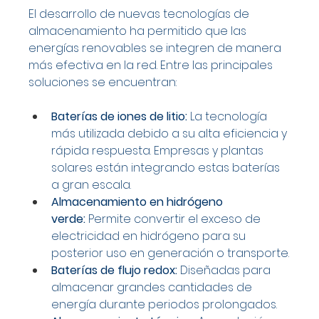
El desarrollo de nuevas tecnologías de 
almacenamiento ha permitido que las 
energías renovables se integren de manera 
más efectiva en la red. Entre las principales 
soluciones se encuentran:
Baterías de iones de litio:
 La tecnología 
más utilizada debido a su alta eficiencia y 
rápida respuesta. Empresas y plantas 
solares están integrando estas baterías 
a gran escala.
Almacenamiento en hidrógeno 
verde:
 Permite convertir el exceso de 
electricidad en hidrógeno para su 
posterior uso en generación o transporte.
Baterías de flujo redox:
 Diseñadas para 
almacenar grandes cantidades de 
energía durante periodos prolongados.