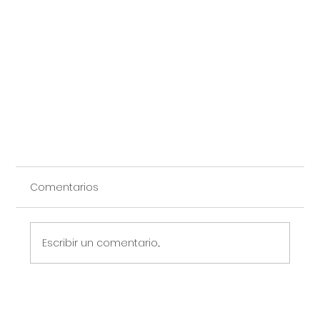
Comentarios
Escribir un comentario...