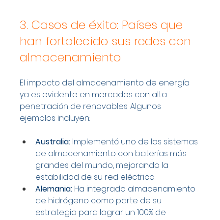
3. Casos de éxito: Países que 
han fortalecido sus redes con 
almacenamiento
El impacto del almacenamiento de energía 
ya es evidente en mercados con alta 
penetración de renovables. Algunos 
ejemplos incluyen:
Australia:
 Implementó uno de los sistemas 
de almacenamiento con baterías más 
grandes del mundo, mejorando la 
estabilidad de su red eléctrica.
Alemania:
 Ha integrado almacenamiento 
de hidrógeno como parte de su 
estrategia para lograr un 100% de 