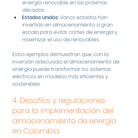
energía renovable en las próximas 
décadas.
Estados Unidos:
 Varios estados han 
invertido en almacenamiento a gran 
escala para evitar cortes de energía y 
maximizar el uso de renovables.
Estos ejemplos demuestran que, con la 
inversión adecuada, el almacenamiento de 
energía puede transformar los sistemas 
eléctricos en modelos más eficientes y 
sostenibles.
4. Desafíos y regulaciones 
para la implementación del 
almacenamiento de energía 
en Colombia