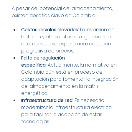
A pesar del potencial del almacenamiento, 
existen desafíos clave en Colombia:
Costos iniciales elevados:
 La inversión en 
baterías y otros sistemas sigue siendo 
alta, aunque se espera una reducción 
progresiva de precios.
Falta de regulación 
específica:
 Actualmente, la normativa en 
Colombia aún está en proceso de 
adaptación para fomentar la integración 
del almacenamiento en la matriz 
energética.
Infraestructura de red:
 Es necesario 
modernizar la infraestructura eléctrica 
para facilitar la adopción de estas 
tecnologías.