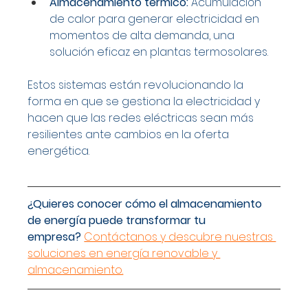
Almacenamiento térmico:
 Acumulación 
de calor para generar electricidad en 
momentos de alta demanda, una 
solución eficaz en plantas termosolares.
Estos sistemas están revolucionando la 
forma en que se gestiona la electricidad y 
hacen que las redes eléctricas sean más 
resilientes ante cambios en la oferta 
energética.
¿Quieres conocer cómo el almacenamiento 
de energía puede transformar tu 
empresa?
Contáctanos y descubre nuestras 
soluciones en energía renovable y 
almacenamiento.