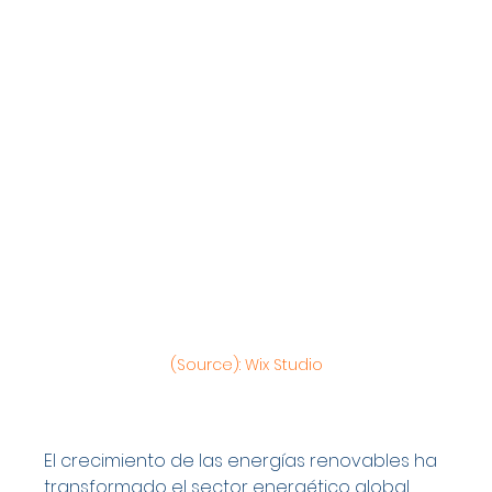
(Source): Wix Studio
El crecimiento de las energías renovables ha 
transformado el sector energético global, 