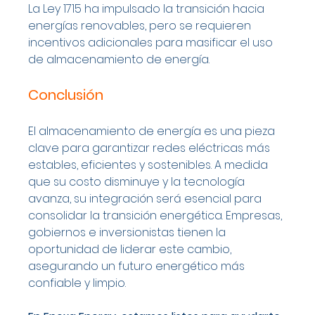
La Ley 1715 ha impulsado la transición hacia 
energías renovables, pero se requieren 
incentivos adicionales para masificar el uso 
de almacenamiento de energía.
Conclusión
El almacenamiento de energía es una pieza 
clave para garantizar redes eléctricas más 
estables, eficientes y sostenibles. A medida 
que su costo disminuye y la tecnología 
avanza, su integración será esencial para 
consolidar la transición energética. Empresas, 
gobiernos e inversionistas tienen la 
oportunidad de liderar este cambio, 
asegurando un futuro energético más 
confiable y limpio.