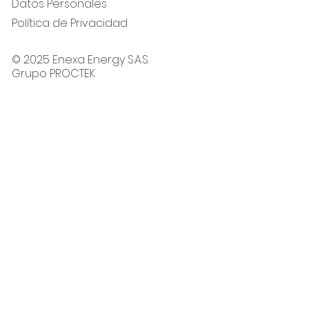
Datos Personales
Política de Privacidad
© 2025 Enexa Energy S.A.S.
Grupo PROCTEK