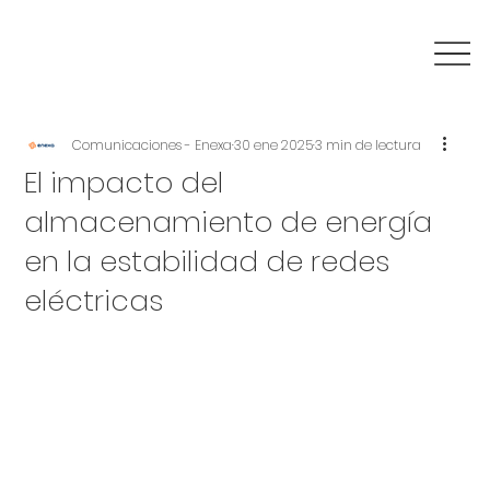
Comunicaciones - Enexa
30 ene 2025
3 min de lectura
El impacto del
almacenamiento de energía
en la estabilidad de redes
eléctricas