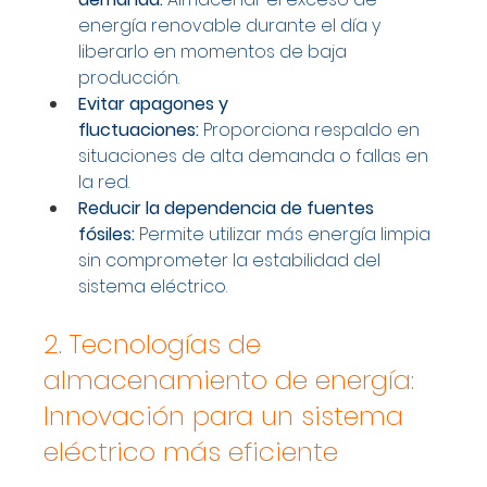
energía renovable durante el día y 
liberarlo en momentos de baja 
producción.
Evitar apagones y 
fluctuaciones:
 Proporciona respaldo en 
situaciones de alta demanda o fallas en 
la red.
Reducir la dependencia de fuentes 
fósiles:
 Permite utilizar más energía limpia 
sin comprometer la estabilidad del 
sistema eléctrico.
2. Tecnologías de 
almacenamiento de energía: 
Innovación para un sistema 
eléctrico más eficiente